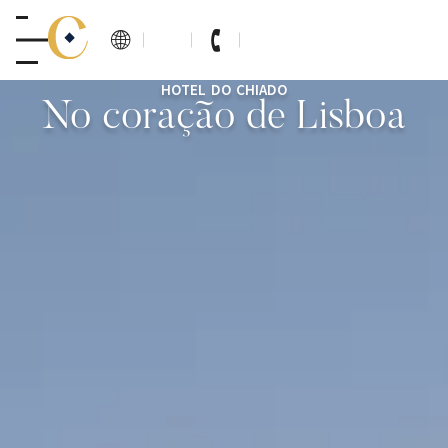
HOTEL DO CHIADO
No coração de Lisboa