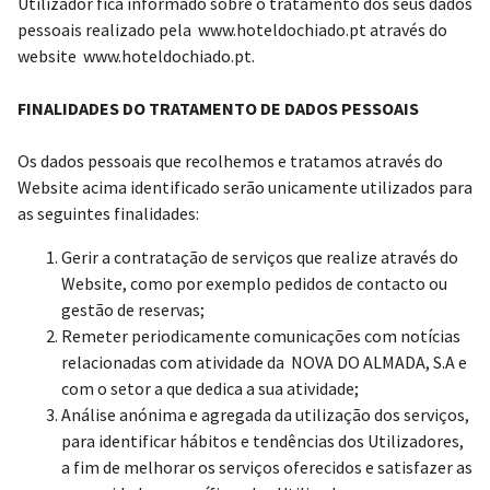
Utilizador fica informado sobre o tratamento dos seus dados
pessoais realizado pela
www.hoteldochiado.pt
através do
website
www.hoteldochiado.pt
.
FINALIDADES DO TRATAMENTO DE DADOS PESSOAIS
Os dados pessoais que recolhemos e tratamos através do
Website acima identificado serão unicamente utilizados para
as seguintes finalidades:
Gerir a contratação de serviços que realize através do
Website, como por exemplo pedidos de contacto ou
gestão de reservas;
Remeter periodicamente comunicações com notícias
relacionadas com atividade da NOVA DO ALMADA, S.A e
com o setor a que dedica a sua atividade;
Análise anónima e agregada da utilização dos serviços,
para identificar hábitos e tendências dos Utilizadores,
a fim de melhorar os serviços oferecidos e satisfazer as