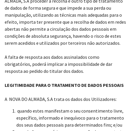
ALMADA, S.A proceder à recolha e outro tipo de tratamento
de dados de forma segura e que impede a sua perda ou
manipulação, utilizando as técnicas mais adequadas para o
efeito, importa ter presente que a recolha de dados em redes
abertas não permite a circulação dos dados pessoais em
condições de absoluta segurança, havendo o risco de estes
serem acedidos e utilizados por terceiros não autorizados.
A falta de resposta aos dados assinalados como
obrigatórios, poderá implicar a impossibilidade de dar
resposta ao pedido do titular dos dados.
LEGITIMIDADE PARA O TRATAMENTO DE DADOS PESSOAIS
A NOVA DO ALMADA, S.A trata os dados dos Utilizadores:
quando estes manifestam o seu consentimento livre,
específico, informado e inequívoco para o tratamento
dos seus dados pessoais para determinados fins; e/ou