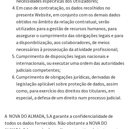
necessidades específicas dos Utilizadores;
Em caso de contratação, os dados recolhidos no
presente Website, em conjunto com os demais dados
obtidos no âmbito da relação contratual, serão
utilizados para a gestão de recursos humanos, para
assegurar o cumprimento das obrigações legais e para
a disponibilização, aos colaboradores, de meios
necessários à prossecução da atividade profissional;
Cumprimento de disposições legais nacionais e
internacionais, ou executar uma ordem das autoridades
judiciais competentes;
Cumprimento de obrigações jurídicas, derivadas de
legislação aplicável sobre proteção de dados, assim
como, para exercício dos direitos dos titulares, em
especial, a defesa de um direito num processo judicial.
A NOVA DO ALMADA, S.A garante a confidencialidade de
todos os dados fornecidos. Não obstante a NOVA DO