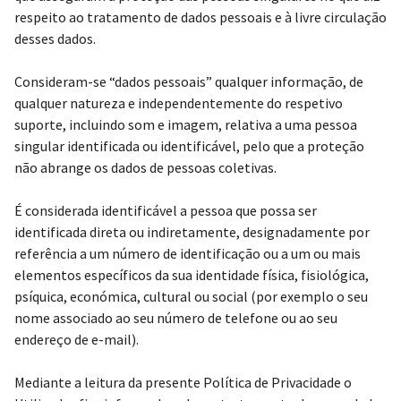
respeito ao tratamento de dados pessoais e à livre circulação
desses dados.
Consideram-se “dados pessoais” qualquer informação, de
qualquer natureza e independentemente do respetivo
suporte, incluindo som e imagem, relativa a uma pessoa
singular identificada ou identificável, pelo que a proteção
não abrange os dados de pessoas coletivas.
É considerada identificável a pessoa que possa ser
identificada direta ou indiretamente, designadamente por
referência a um número de identificação ou a um ou mais
elementos específicos da sua identidade física, fisiológica,
psíquica, económica, cultural ou social (por exemplo o seu
nome associado ao seu número de telefone ou ao seu
endereço de e-mail).
Mediante a leitura da presente Política de Privacidade o